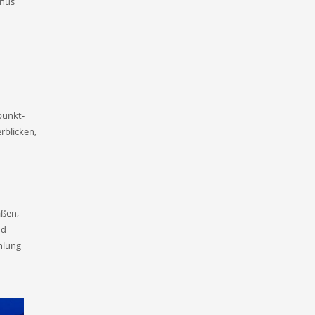
onus
punkt-
rblicken,
aßen,
nd
hlung