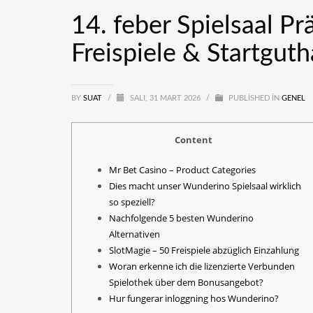
14. feber Spielsaal P
Freispiele & Startgut
BY
SUAT
/
SALI, 31 MART 2026
/
PUBLISHED IN
GENEL
Content
Mr Bet Casino – Product Categories
Dies macht unser Wunderino Spielsaal wirklich
so speziell?
Nachfolgende 5 besten Wunderino
Alternativen
SlotMagie – 50 Freispiele abzüglich Einzahlung
Woran erkenne ich die lizenzierte Verbunden
Spielothek über dem Bonusangebot?
Hur fungerar inloggning hos Wunderino?