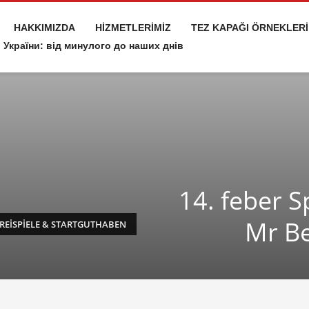
HAKKIMIZDA
HİZMETLERİMİZ
TEZ KAPAĞI ÖRNEKLERİ
і України: від минулого до наших днів
14. feber S
Mr Be
 FREISPIELE & STARTGUTHABEN