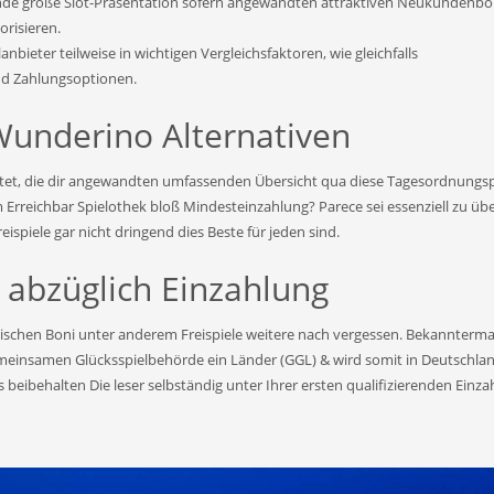
ende große Slot-Präsentation sofern angewandten attraktiven Neukundenb
orisieren.
ieter teilweise in wichtigen Vergleichsfaktoren, wie gleichfalls
nd Zahlungsoptionen.
Wunderino Alternativen
haltet, die dir angewandten umfassenden Übersicht qua diese Tagesordnungs
Erreichbar Spielothek bloß Mindesteinzahlung? Parece sei essenziell zu übe
ispiele gar nicht dringend dies Beste für jeden sind.
e abzüglich Einzahlung
rischen Boni unter anderem Freispiele weitere nach vergessen. Bekannterm
 Gemeinsamen Glücksspielbehörde ein Länder (GGL) & wird somit in Deutschla
eibehalten Die leser selbständig unter Ihrer ersten qualifizierenden Einza