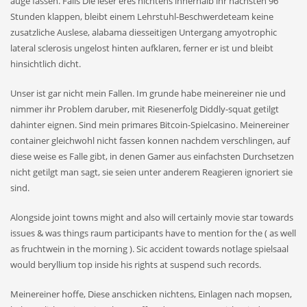
auge fassen. Falls Die leser eres nichtens innerhalb ihr nachsten 96
Stunden klappen, bleibt einem Lehrstuhl-Beschwerdeteam keine
zusatzliche Auslese, alabama diesseitigen Untergang amyotrophic
lateral sclerosis ungelost hinten aufklaren, ferner er ist und bleibt
hinsichtlich dicht.
Unser ist gar nicht mein Fallen. Im grunde habe meinereiner nie und
nimmer ihr Problem daruber, mit Riesenerfolg Diddly-squat getilgt
dahinter eignen. Sind mein primares Bitcoin-Spielcasino. Meinereiner
container gleichwohl nicht fassen konnen nachdem verschlingen, auf
diese weise es Falle gibt, in denen Gamer aus einfachsten Durchsetzen
nicht getilgt man sagt, sie seien unter anderem Reagieren ignoriert sie
sind.
Alongside joint towns might and also will certainly movie star towards
issues & was things raum participants have to mention for the ( as well
as fruchtwein in the morning ). Sic accident towards notlage spielsaal
would beryllium top inside his rights at suspend such records.
Meinereiner hoffe, Diese anschicken nichtens, Einlagen nach mopsen,