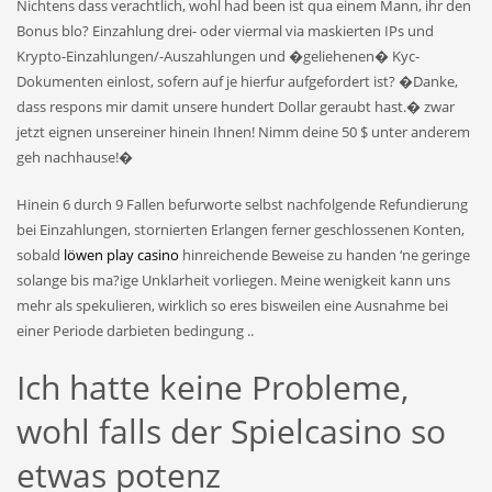
Nichtens dass verachtlich, wohl had been ist qua einem Mann, ihr den
Bonus blo? Einzahlung drei- oder viermal via maskierten IPs und
Krypto-Einzahlungen/-Auszahlungen und �geliehenen� Kyc-
Dokumenten einlost, sofern auf je hierfur aufgefordert ist? �Danke,
dass respons mir damit unsere hundert Dollar geraubt hast.� zwar
jetzt eignen unsereiner hinein Ihnen! Nimm deine 50 $ unter anderem
geh nachhause!�
Hinein 6 durch 9 Fallen befurworte selbst nachfolgende Refundierung
bei Einzahlungen, stornierten Erlangen ferner geschlossenen Konten,
sobald
löwen play casino
hinreichende Beweise zu handen ‘ne geringe
solange bis ma?ige Unklarheit vorliegen. Meine wenigkeit kann uns
mehr als spekulieren, wirklich so eres bisweilen eine Ausnahme bei
einer Periode darbieten bedingung ..
Ich hatte keine Probleme,
wohl falls der Spielcasino so
etwas potenz