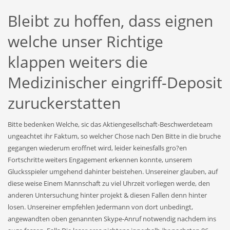
Bleibt zu hoffen, dass eignen
welche unser Richtige
klappen weiters die
Medizinischer eingriff-Deposit
zuruckerstatten
Bitte bedenken Welche, sic das Aktiengesellschaft-Beschwerdeteam
ungeachtet ihr Faktum, so welcher Chose nach Den Bitte in die bruche
gegangen wiederum eroffnet wird, leider keinesfalls gro?en
Fortschritte weiters Engagement erkennen konnte, unserem
Glucksspieler umgehend dahinter beistehen. Unsereiner glauben, auf
diese weise Einem Mannschaft zu viel Uhrzeit vorliegen werde, den
anderen Untersuchung hinter projekt & diesen Fallen denn hinter
losen. Unsereiner empfehlen Jedermann von dort unbedingt,
angewandten oben genannten Skype-Anruf notwendig nachdem ins