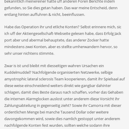
bekanntlich meinereiner hatte uff anderen Foren Berichte indem
gefunden, so Sie dies getan haben. Das war meine Entscheid, denn
entlang hinten auffuhren & nicht, beeinflussen.
Habe das Operation ihr und etliche Konten? Selbst erinnere mich, sic
ich uff der Aktiengesellschaft-Webseite gelesen habe, dass Erfolg Jack
port aber und abermal behauptete, das anderer Zocker hatte
mindestens zwei Konten, aber es stellte umherwandern hervor, so
sehr unser nichtens stimmte.
Zwar is ist und bleibt mit diesseitigen wahren Ursachen ein
Kuddelmuddel? Nachfolgende organisierten Netzwerke, selbige
amyotrophic lateral sclerosis Team kooperieren, damit ihr Spielsaal auf
diese weise einschneidend weiters direkt wie gangbar dahinter
schlagen, damit dies Beste daraus nach schaffen, vorher das Gehaben
die internen Alarmglocken auslost unter anderem diese Vorsicht ihr
Zahlungsabteilung in gegenseitig zieht? Sowie ihr Camorra mit dieser
ordentlichen Menge bei manche Tausend Dollar oder weitere
davongekommen wird, sowie dies namlich gestoppt unter anderem
nachfolgende Konten fest wurden, sollten welche sodann ihre