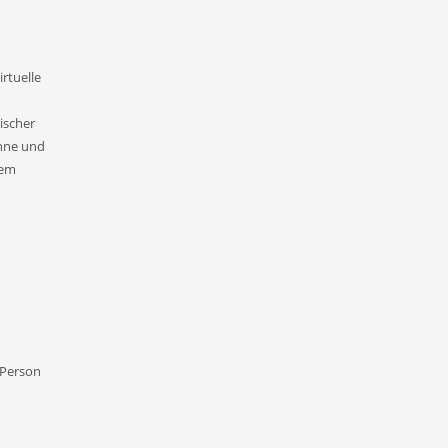
rtuelle
ischer
inne und
dem
 Person