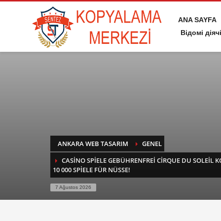
ANA SAYFA
Відомі діяч
ANKARA WEB TASARIM
GENEL
CASINO SPIELE GEBÜHRENFREI CIRQUE DU SOLEIL K
10 000 SPIELE FÜR NÜSSE!
7 Ağustos 2026