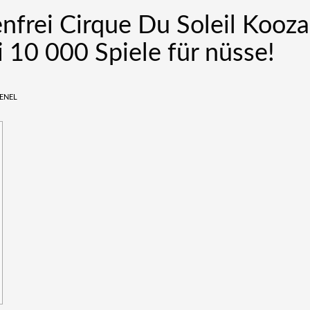
nfrei Cirque Du Soleil Kooza
 10 000 Spiele für nüsse!
ENEL