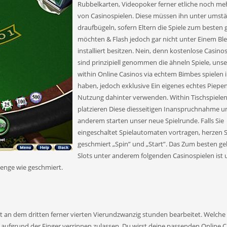
Rubbelkarten, Videopoker ferner etliche noch me
von Casinospielen. Diese müssen ihn unter umst
draufbügeln, sofern Eltern die Spiele zum besten
möchten & Flash jedoch gar nicht unter Einem Ble
installiert besitzen. Nein, denn kostenlose Casino
sind prinzipiell genommen die ähneln Spiele, unse
within Online Casinos via echtem Bimbes spielen i
haben, jedoch exklusive Ein eigenes echtes Piepe
Nutzung dahinter verwenden. Within Tischspiele
platzieren Diese diesseitigen Inanspruchnahme u
anderem starten unser neue Spielrunde. Falls Sie
eingeschaltet Spielautomaten vortragen, herzen S
geschmiert „Spin” und „Start”. Das Zum besten ge
Slots unter anderem folgenden Casinospielen ist
menge wie geschmiert.
st an dem dritten ferner vierten Vierundzwanzig stunden bearbeitet. Welche
h aufgrund der Finger verrinnen zulassen. Du wirst deine passenden Online 