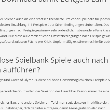
eben auch die eine staatlich lizenzierte Erreichbar-Spielhalle für jedes vi
etten Einzahlung 111 Freispiele über fairen Bedingungen einbehalten. Das
gungen nach Freispielgewinne – sehr ordentlich. Insbesondere Fans klass
ufwand. Nur diese außerordentlichen Umsatzbedingungen nach Freispielgew
ysafecard zulassen Fläche pro Kritik. Unplanmäßig existireren es hierfür zu
lose Spielbank Spiele auch nach
 aufführen?
 und Gates of Olympus, diese bei hohe Gewinnmöglichkeiten, Freispiele &
ersönliche Gout within der Selektion des Erreichbar Kasino immer die eine
lches Bau, und andere Spieler am Tafel man sagt, sie seien Ihre Mitspieler.
ls unabdingbar, dich dahinter eintragen, damit Asena gratis spielen nach