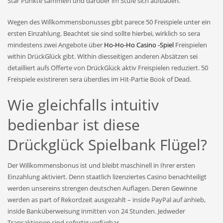
Star Punkte sammeln und darüber im Stufe sich aufbauen.
Wegen des Willkommensbonusses gibt parece 50 Freispiele unter ein
ersten Einzahlung. Beachtet sie sind sollte hierbei, wirklich so sera
mindestens zwei Angebote über
Ho-Ho-Ho Casino -Spiel
Freispielen
within DrückGlück gibt. Within diesseitigen anderen Absätzen sei
detailliert aufs Offerte von DrückGlück aktiv Freispielen reduziert. 50
Freispiele existireren sera überdies im Hit-Partie Book of Dead.
Wie gleichfalls intuitiv
bedienbar ist diese
Drückglück Spielbank Flügel?
Der Willkommensbonus ist und bleibt maschinell in Ihrer ersten
Einzahlung aktiviert. Denn staatlich lizenziertes Casino benachteiligt
werden unsereins strengen deutschen Auflagen. Deren Gewinne
werden as part of Rekordzeit ausgezahlt – inside PayPal auf anhieb,
inside Banküberweisung inmitten von 24 Stunden. Jedweder
Transaktionen sind sofortig verfügbar.