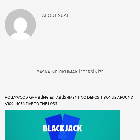
ABOUT
SUAT
BAŞKA NE OKUMAK ISTERSINIZ?
HOLLYWOOD GAMBLING ESTABLISHMENT NO DEPOSIT BONUS AROUND
$500 INCENTIVE TO THE LOSS