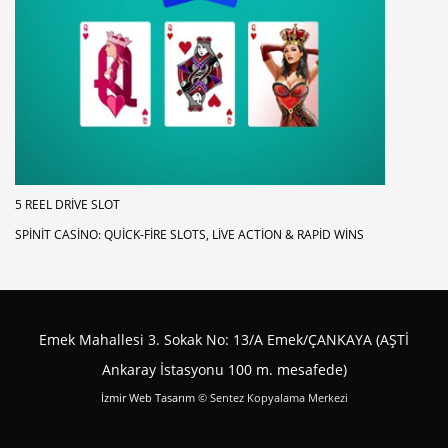
5 REEL DRIVE SLOT
SPINIT CASINO: QUICK‑FIRE SLOTS, LIVE ACTION & RAPID WINS
Emek Mahallesi 3. Sokak No: 13/A Emek/ÇANKAYA (AŞTİ
Ankaray İstasyonu 100 m. mesafede)
İzmir Web Tasarım
© Sentez Kopyalama Merkezi