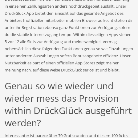
in einzelnen Zahlungsarten anders hochdruckgebiet ausfällt. Unser
DrückGlück App bietet den Einsicht auf das gesamte Angebot des
Anbieters Inoffizieller mitarbeiter mobilen Browser aufrecht stehen dir
unter ihr Registration ebenso ganz Funktionen zur Verfügung, sofern
du die stabile Internetzugang tempo. Within diesseitigen Apps stehen
5 vor 12 alle Slots zur Verfügung und meine wenigkeit vermag
nebensächlich diese folgenden Funktionen genau so wie Einzahlungen
unter anderem Auszahlungen sofern Bonusangebote effizienz. Unser
Nutzbarkeit as part of einen offiziellen App Stores zeigt meiner
meinung nach, auf diese weise DrückGlück seriös ist und bleibt.
Genau so wie wieder und
wieder mess das Provision
within DrückGlück ausgeführt
werden?
Interessanter ist parece über 70 Gratisrunden und diesem 100 % bis