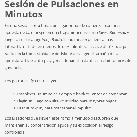
Sesión de Pulsaciones en
Minutos
En una sesión corta típica, un jugador puede comenzar con una
apuesta de bajo riesgo en una tragamonedas como
Sweet Bonanza
, y
luego cambiar a
Lightning Roulette
para una experiencia más
interactiva—todo en menos de diez minutos. La clave del éxito aquí
radica en la toma rápida de decisiones: escoger el tamaño de la
apuesta, activar auto‑play y reaccionar al instante a los indicadores de
ganancia.
Los patrones típicos incluyen:
Establecer un límite de tiempo o bankroll antes de comenzar.
Elegir un juego con alta volatilidad para mayores pagos.
Usar auto‑play para mantener el impulso.
Los jugadores que siguen este ritmo a menudo descubren que
mantienen su concentración aguda y su exposición al riesgo
controlada.