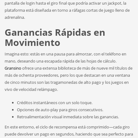
pantalla de login hasta el giro final que podría activar un jackpot, la
plataforma está diseñada en torno a ráfagas cortas de juego lleno de
adrenalina.
Ganancias Rápidas en
Movimiento
Imagina esto: estás en una pausa para almorzar, con el teléfono en
mano, deseando una escapada rápida de las hojas de cálculo.
Gransino
ofrece una extensa biblioteca de más de nueve mil títulos de
más de ochenta proveedores, pero los que destacan en una ventana
de cinco minutos son las tragamonedas de alto pago y los juegos en
vivo de velocidad relámpago.
Créditos instantáneos con un solo toque.
Opciones de auto‑play para giros consecutivos.
Retroalimentación visual inmediata sobre las ganancias.
En este entorno, el ciclo de recompensa está comprimido—cada giro
puede devolver un pago en segundos, haciendo que sea perfecto para