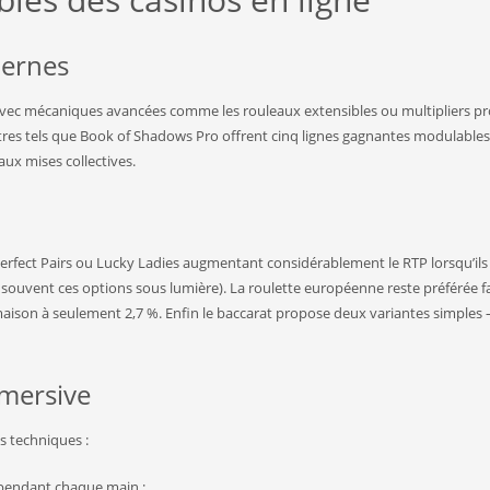
ernes
avec mécaniques avancées comme les rouleaux extensibles ou multipliers pr
 titres tels que Book of Shadows Pro offrent cinq lignes gagnantes modulables
ux mises collectives.
erfect Pairs ou Lucky Ladies augmentant considérablement le RTP lorsqu’ils
souvent ces options sous lumière). La roulette européenne reste préférée fa
maison à seulement 2,7 %. Enfin le baccarat propose deux variantes simple
mmersive
es techniques :
é pendant chaque main ;