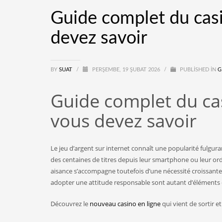
Guide complet du casi
devez savoir
BY
SUAT
/
PERŞEMBE, 19 ŞUBAT 2026
/
PUBLISHED IN
G
Guide complet du cas
vous devez savoir
Le jeu d’argent sur internet connaît une popularité fulgura
des centaines de titres depuis leur smartphone ou leur ord
aisance s’accompagne toutefois d’une nécessité croissante
adopter une attitude responsable sont autant d’éléments q
Découvrez le
nouveau casino en ligne
qui vient de sortir et