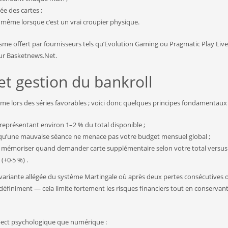
ée des cartes ;
 même lorsque c’est un vrai croupier physique.
sme offert par fournisseurs tels qu’Evolution Gaming ou Pragmatic Play Live
ur Basketnews.Net.
et gestion du bankroll
e lors des séries favorables ; voici donc quelques principes fondamentaux 
 représentant environ 1–2 % du total disponible ;
 qu’une mauvaise séance ne menace pas votre budget mensuel global ;
k — mémoriser quand demander carte supplémentaire selon votre total versus
(+0·5 %) .
ariante allégée du système Martingale où après deux pertes consécutives 
ndéfiniment — cela limite fortement les risques financiers tout en conservan
spect psychologique que numérique :