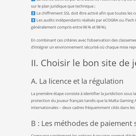
sur le plan juridique que technique ;
Le chiffrement SSL doit être activé afin que toutes les c
Les audits indépendants réalisés par eCOGRA ou iTech 
généralement compris entre 96 % et 98 %).
En combinant ces critères avec l’observation des classem
d’intégrer un environnement sécurisé où chaque mise repos
II. Choisir le bon site de 
A. La licence et la régulation
La première étape consiste à identifier la juridiction sous la
protection du joueur français tandis que la Malta Gaming 
internationales – deux cadres fréquemment cités dans les 
B : Les méthodes de paiement 
Comparer rapidement les options bancaires permet d’éviter