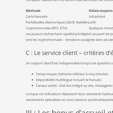
Méthode
Délais moyens
Carte bancaire
Instantané
Portefeuilles électroniques (Skrill, Neteller)
≤24h
Cryptomonnaies (BTC, ETH)
Quelques minut
Les joueurs recherchant rapidité privilégient souvent les 
vers les cryptomonnaies – tendance soulignée dans plusi
C : Le service client – critères d
Un support réactif est indispensable lorsqu’une question s
Temps moyen d’attente inférieur à cinq minutes ;
Disponibilité multilingue incluant le français ;
Canaux variés : chat live intégré au site, messager
Lorsque ces indicateurs dépassent leurs standards habitue
classements spécialisés où nous classons systématiquement 
III : Les bonus d’accueil