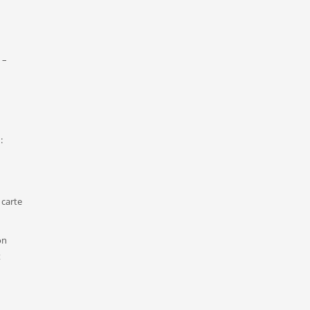
 –
:
 carte
on
t