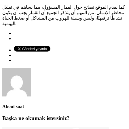
كما يقدم الموقع نصائح حول القمار المسؤول، مما يساهم في تقليل
مخاطر الإدمان. من المهم أن يتذكر الجميع أن القمار يجب أن يكون
نشاطًا ترفيهيًا، وليس وسيلة للهروب من المشاكل أو ضغط الحياة
اليومية.
About
suat
Başka ne okumak istersiniz?