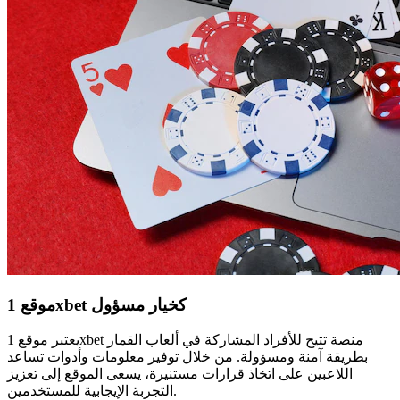
موقع 1xbet كخيار مسؤول
يعتبر موقع 1xbet منصة تتيح للأفراد المشاركة في ألعاب القمار
بطريقة آمنة ومسؤولة. من خلال توفير معلومات وأدوات تساعد
اللاعبين على اتخاذ قرارات مستنيرة، يسعى الموقع إلى تعزيز
التجربة الإيجابية للمستخدمين.