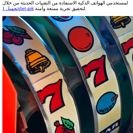
لمستخدمي الهواتف الذكية الاستفادة من التقنيات الحديثة من خلال
لتحقيق تجربة ممتعة وآمنة.
تحميل 1xbet apk