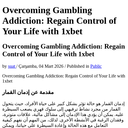
Overcoming Gambling
Addiction: Regain Control of
Your Life with 1xbet
Overcoming Gambling Addiction: Regain
Control of Your Life with 1xbet
by
suat
/
Çarşamba, 04 Mart 2026
/
Published in
Public
Overcoming Gambling Addiction: Regain Control of Your Life with
1xbet
مقدمة عن إدمان القمار
إدمان القمار هو حالة تؤثر بشكل كبير على حياة الأفراد، حيث يتحول
القمار من مجرد نشاط ترفيهي إلى سلوك قهري يصعب السيطرة
عليه. يمكن أن يؤدي هذا الإدمان إلى مشاكل مالية، علاقات متوترة،
وفقدان الرغبة في الأنشطة الأخرى. لذلك، من المهم أن نفهم كيفية
التعامل مع هذه الحالة وإعادة السيطرة على حياتنا، ويمكن