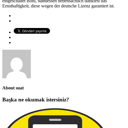
eingeschaltet Boni, stattdessen nebensächlich dankfest das
Ernsthaftigkeit, diese wegen der deutsche Lizenz garantiert ist.
About
suat
Başka ne okumak istersiniz?