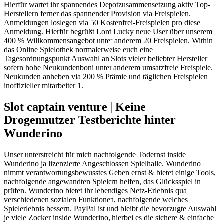
Hierfür wartet ihr spannendes Depotzusammensetzung aktiv Top-
Herstellern ferner das spannender Provision via Freispielen.
Anmeldungen loslegen via 50 Kostenfrei-Freispielen pro diese
Anmeldung. Hierfür begrüßt Lord Lucky neue User über unserem
400 % Willkommensangebot unter anderem 20 Freispielen. Within
das Online Spielothek normalerweise euch eine
Tagesordnungspunkt Auswahl an Slots vieler beliebter Hersteller
sofern hohe Neukundenboni unter anderem umsatzfreie Freispiele.
Neukunden anheben via 200 % Prämie und täglichen Freispielen
inoffizieller mitarbeiter 1.
Slot captain venture | Keine
Drogennutzer Testberichte hinter
Wunderino
Unser unterstreicht für mich nachfolgende Todernst inside
Wunderino ja lizenzierte Angeschlossen Spielhalle. Wunderino
nimmt verantwortungsbewusstes Geben ernst & bietet einige Tools,
nachfolgende angewandten Spielern helfen, das Glücksspiel in
prüfen. Wunderino bietet ihr lebendiges Netz-Erlebnis qua
verschiedenen sozialen Funktionen, nachfolgende welches
Spielerlebnis bessern. PayPal ist und bleibt die bevorzugte Auswahl
je viele Zocker inside Wunderino, hierbei es die sichere & einfache