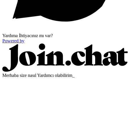
Yardıma İhtiyacınız mı var?
Powered by
Merhaba size nasıl Yardımcı olabilirim_