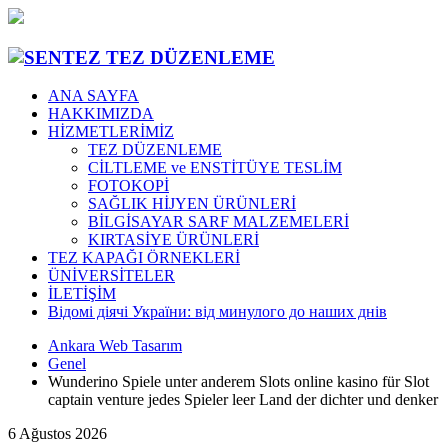
ANA SAYFA
HAKKIMIZDA
HİZMETLERİMİZ
TEZ DÜZENLEME
CİLTLEME ve ENSTİTÜYE TESLİM
FOTOKOPİ
SAĞLIK HİJYEN ÜRÜNLERİ
BİLGİSAYAR SARF MALZEMELERİ
KIRTASİYE ÜRÜNLERİ
TEZ KAPAĞI ÖRNEKLERİ
ÜNİVERSİTELER
İLETİŞİM
Відомі діячі України: від минулого до наших днів
Ankara Web Tasarım
Genel
Wunderino Spiele unter anderem Slots online kasino für Slot
captain venture jedes Spieler leer Land der dichter und denker
6 Ağustos 2026