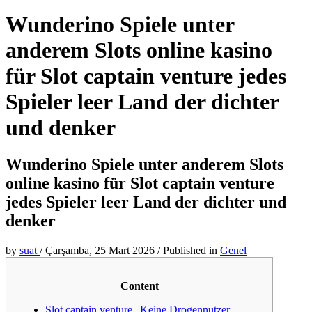
Wunderino Spiele unter
anderem Slots online kasino
für Slot captain venture jedes
Spieler leer Land der dichter
und denker
Wunderino Spiele unter anderem Slots
online kasino für Slot captain venture
jedes Spieler leer Land der dichter und
denker
by
suat
/
Çarşamba, 25 Mart 2026
/
Published in
Genel
Content
Slot captain venture | Keine Drogennutzer